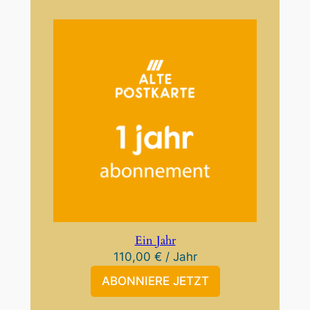
Ein Jahr
110,00
€
/ Jahr
ABONNIERE JETZT