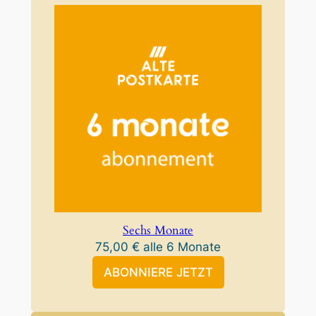
Sechs Monate
75,00
€
alle 6 Monate
ABONNIERE JETZT