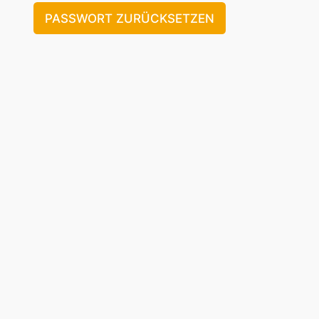
PASSWORT ZURÜCKSETZEN